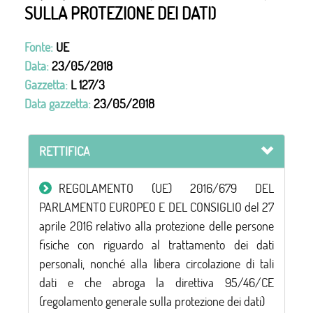
SULLA PROTEZIONE DEI DATI)
Fonte:
UE
Data:
23/05/2018
Gazzetta:
L 127/3
Data gazzetta:
23/05/2018
RETTIFICA
REGOLAMENTO (UE) 2016/679 DEL
PARLAMENTO EUROPEO E DEL CONSIGLIO del 27
aprile 2016 relativo alla protezione delle persone
fisiche con riguardo al trattamento dei dati
personali, nonché alla libera circolazione di tali
dati e che abroga la direttiva 95/46/CE
(regolamento generale sulla protezione dei dati)