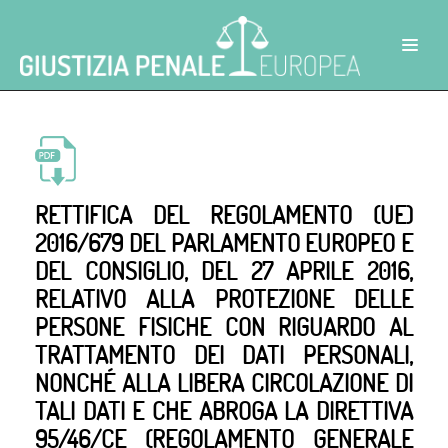
RETTIFICA DEL REGOLAMENTO (UE)
2016/679 DEL PARLAMENTO EUROPEO E
DEL CONSIGLIO, DEL 27 APRILE 2016,
RELATIVO ALLA PROTEZIONE DELLE
PERSONE FISICHE CON RIGUARDO AL
TRATTAMENTO DEI DATI PERSONALI,
NONCHÉ ALLA LIBERA CIRCOLAZIONE DI
TALI DATI E CHE ABROGA LA DIRETTIVA
95/46/CE (REGOLAMENTO GENERALE