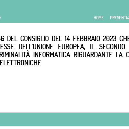
HOME
PRESENTA
36 DEL CONSIGLIO DEL 14 FEBBRAIO 2023 CH
TERESSE DELL’UNIONE EUROPEA, IL SECOND
RIMINALITÀ INFORMATICA RIGUARDANTE LA 
 ELETTRONICHE