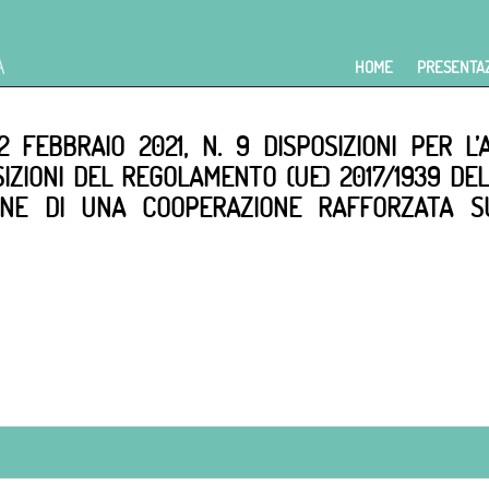
HOME
PRESENTA
2 FEBBRAIO 2021, N. 9 DISPOSIZIONI PER 
IZIONI DEL REGOLAMENTO (UE) 2017/1939 DEL 
IONE DI UNA COOPERAZIONE RAFFORZATA SU