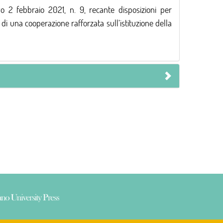
o 2 febbraio 2021, n. 9, recante disposizioni per
i una cooperazione rafforzata sull’istituzione della