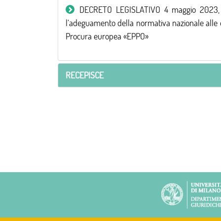
DECRETO LEGISLATIVO 4 maggio 2023, n. 54
l’adeguamento della normativa nazionale alle di
Procura europea «EPPO»
RECEPISCE